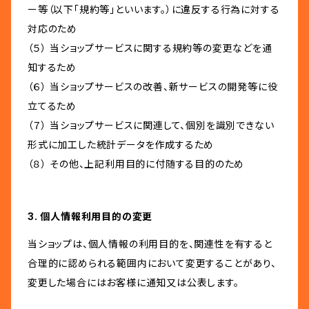
ー等（以下「規約等」といいます。）に違反する行為に対する
対応のため
（５） 当ショップサービスに関する規約等の変更などを通
知するため
（６） 当ショップサービスの改善、新サービスの開発等に役
立てるため
（７） 当ショップサービスに関連して、個別を識別できない
形式に加工した統計データを作成するため
（８） その他、上記利用目的に付随する目的のため
3. 個人情報利用目的の変更
当ショップは、個人情報の利用目的を、関連性を有すると
合理的に認められる範囲内において変更することがあり、
変更した場合にはお客様に通知又は公表します。