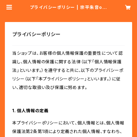
プライバシーポリシー | 宗平朱音onl
ine
プライバシーポリシー
当ショップは、お客様の個人情報保護の重要性について認
識し、個人情報の保護に関する法律（以下「個人情報保護
法」といいます。）を遵守すると共に、以下のプライバシーポ
リシー（以下「本プライバシーポリシー」といいます。）に従
い、適切な取扱い及び保護に努めます。
1. 個人情報の定義
本プライバシーポリシーにおいて、個人情報とは、個人情報
保護法第2条第1項により定義された個人情報、すなわち、