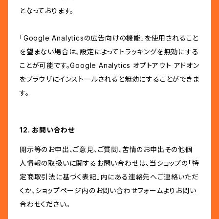
となっております。
「Google Analyticsの広告向けの機能」を使用されること
を望まない場合は、設定によってトラッキングを無効にする
ことが可能です。Google Analytics オプトアウト アドオン
をブラウザにインストールされると無効にすることができま
す。
12. お問い合わせ
開示等のお申出、ご意見、ご質問、苦情のお申出その他個
人情報の取扱いに関するお問い合わせは、当ショップの「特
定商取引法に基づく表記」内にある連絡先へご連絡いただ
くか、ショップページ内のお問い合わせフォームよりお問い
合わせください。