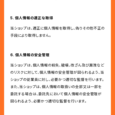
5. 個人情報の適正な取得
当ショップは、適正に個人情報を取得し、偽りその他不正の
手段により取得しません。
6. 個人情報の安全管理
当ショップは、個人情報の紛失、破壊、改ざん及び漏洩など
のリスクに対して、個人情報の安全管理が図られるよう、当
ショップの従業員に対し、必要かつ適切な監督を行います。
また、当ショップは、個人情報の取扱いの全部又は一部を
委託する場合は、委託先において個人情報の安全管理が
図られるよう、必要かつ適切な監督を行います。