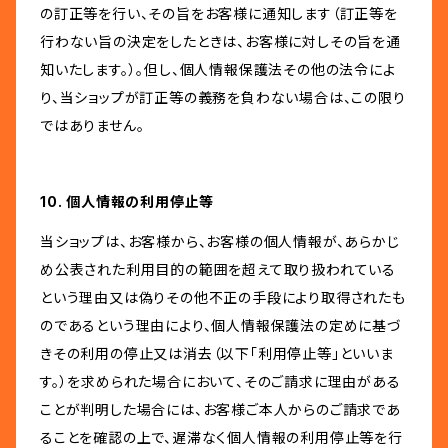
の訂正等を行い、その旨をお客様に通知します（訂正等を
行わない旨の決定をしたときは、お客様に対しその旨を通
知いたします。）。但し、個人情報保護法その他の法令によ
り、当ショップが訂正等の義務を負わない場合は、この限り
ではありません。
10. 個人情報の利用停止等
当ショップは、お客様から、お客様の個人情報が、あらかじ
め公表された利用目的の範囲を超えて取り扱われている
という理由又は偽りその他不正の手段により取得されたも
のであるという理由により、個人情報保護法の定めに基づ
きその利用の停止又は消去（以下「利用停止等」といいま
す。）を求められた場合において、そのご請求に理由がある
ことが判明した場合には、お客様ご本人からのご請求であ
ることを確認の上で、遅滞なく個人情報の利用停止等を行