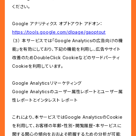
ください。
Google アナリティクス オプトアウト アドオン：
https://tools.google.com/dlpage/gaoptout
（３） 本サービスでは「Google Analyticsの広告向けの機
能」を有効にしており、下記の機能を利用し、広告やサイト
改善のためDoubleClick Cookieなどのサードパーティ
Cookieを利用しています。
Google Analyticsリマーケティング
Google Analyticsのユーザー属性レポートとユーザー属
性レポートとインタレスト レポート
これにより、本サービスではGoogle AnalyticsのCookie
を利用して、お客様の年齢・性別・閲覧履歴・本サービスに
関する関心の傾向をおおよそ把握するための分析が可能