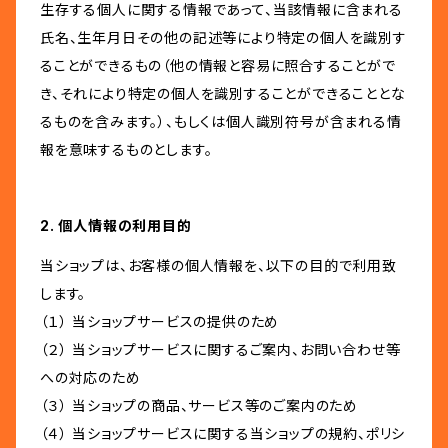
生存する個人に関する情報であって、当該情報に含まれる
氏名、生年月日その他の記述等により特定の個人を識別す
ることができるもの（他の情報と容易に照合することがで
き、それにより特定の個人を識別することができることとな
るものを含みます。）、もしくは個人識別符号が含まれる情
報を意味するものとします。
2. 個人情報の利用目的
当ショップは、お客様の個人情報を、以下の目的で利用致
します。
（１） 当ショップサービスの提供のため
（２） 当ショップサービスに関するご案内、お問い合わせ等
への対応のため
（３） 当ショップの商品、サービス等のご案内のため
（４） 当ショップサービスに関する当ショップの規約、ポリシ