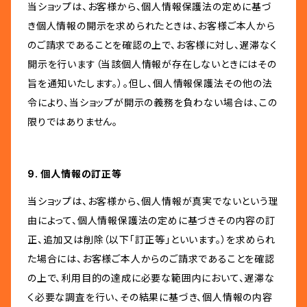
当ショップは、お客様から、個人情報保護法の定めに基づ
き個人情報の開示を求められたときは、お客様ご本人から
のご請求であることを確認の上で、お客様に対し、遅滞なく
開示を行います（当該個人情報が存在しないときにはその
旨を通知いたします。）。但し、個人情報保護法その他の法
令により、当ショップが開示の義務を負わない場合は、この
限りではありません。
9. 個人情報の訂正等
当ショップは、お客様から、個人情報が真実でないという理
由によって、個人情報保護法の定めに基づきその内容の訂
正、追加又は削除（以下「訂正等」といいます。）を求められ
た場合には、お客様ご本人からのご請求であることを確認
の上で、利用目的の達成に必要な範囲内において、遅滞な
く必要な調査を行い、その結果に基づき、個人情報の内容