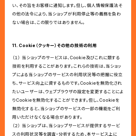
い、その旨をお客様に通知します。但し、個人情報保護法そ
の他の法令により、当ショップが利用停止等の義務を負わ
ない場合は、この限りではありません。
11. Cookie（クッキー）その他の技術の利用
（１） 当ショップのサービスは、Cookie及びこれに類する
技術を利用することがあります。これらの技術は、当ショッ
プによる当ショップのサービスの利用状況等の把握に役立
ち、サービス向上に資するものです。Cookieを無効化され
たいユーザーは、ウェブブラウザの設定を変更することによ
りCookieを無効化することができます。但し、Cookieを
無効化すると、当ショップのサービスの一部の機能をご利
用いただけなくなる場合があります。
（２） 当ショップは、当ショップサービスが提供するサービ
スの利用状況等を調査・分析するため、本サービス上に