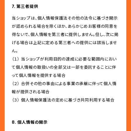
7. 第三者提供
当ショップは、個人情報保護法その他の法令に基づき開示
が認められる場合を除くほか、あらかじめお客様の同意を
得ないで、個人情報を第三者に提供しません。但し、次に掲
げる場合は上記に定める第三者への提供には該当しませ
ん。
（１） 当ショップが利用目的の達成に必要な範囲内におい
て個人情報の取扱いの全部又は一部を委託することに伴
って個人情報を提供する場合
（２） 合併その他の事由による事業の承継に伴って個人情
報が提供される場合
（３） 個人情報保護法の定めに基づき共同利用する場合
8. 個人情報の開示