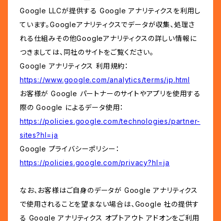
Google LLCが提供する Google アナリティクスを利用し
ています。Googleアナリティクスでデータが収集、処理さ
れる仕組みその他Googleアナリティクスの詳しい情報に
つきましては、同社のサイトをご覧ください。
Google アナリティクス 利用規約：
https://www.google.com/analytics/terms/jp.html
お客様が Google パートナーのサイトやアプリを使用する
際の Google によるデータ使用：
https://policies.google.com/technologies/partner-
sites?hl=ja
Google プライバシーポリシー：
https://policies.google.com/privacy?hl=ja
なお、お客様はご自身のデータが Google アナリティクス
で使用されることを望まない場合は、Google 社の提供す
る Google アナリティクス オプトアウト アドオンをご利用